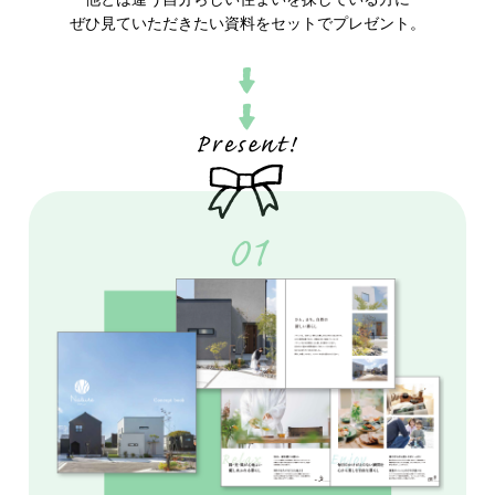
ぜひ見ていただきたい資料をセットでプレゼント。
01