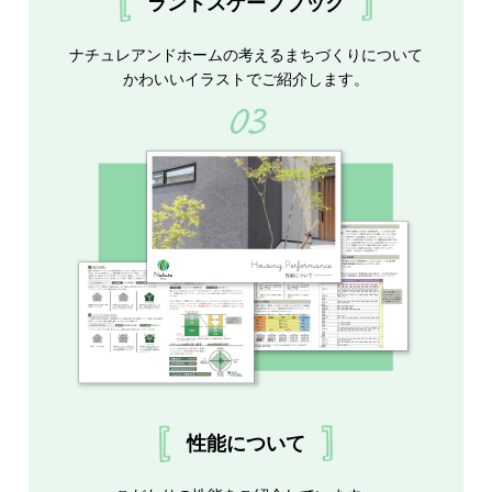
ランドスケープブック
ナチュレアンドホームの考えるまちづくりについて
かわいいイラストでご紹介します。
03
性能について