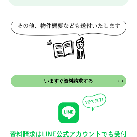
いますぐ資料請求する
資料請求はLINE公式アカウントでも受付