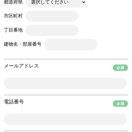
都道府県
市区町村
丁目番地
建物名・部屋番号
メールアドレス
電話番号