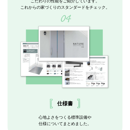
こだわりの性能をご紹介しています。
これからの家づくりのスタンダードをチェック。
04
仕様書
心地よさをつくる標準設備や
仕様についてまとめました。