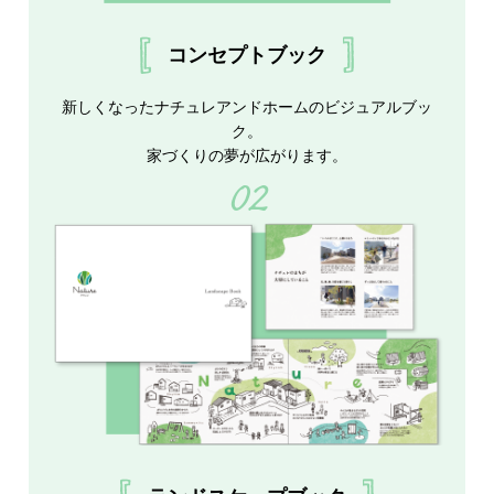
コンセプトブック
新しくなったナチュレアンドホームのビジュアルブッ
ク。
家づくりの夢が広がります。
02