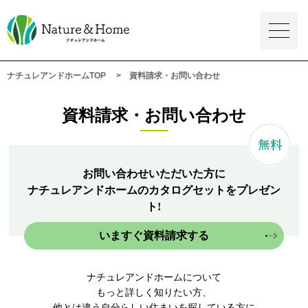
ナチュレアンドホームTOP
資料請求・お問い合わせ
資料請求・お問い合わせ
お問い合わせいただいた方に
ナチュレアンドホームのカタログセットをプレゼン
ト!
いますぐ資料請求する
ナチュレアンドホームについて
もっと詳しく知りたい方、
他とは違う自分らしい住まいを探している方に