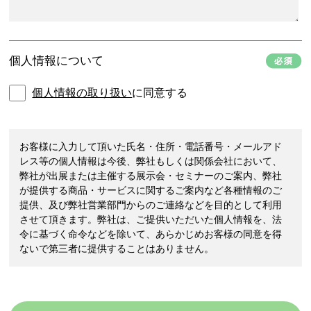
個人情報について
個人情報の取り扱い
に同意する
お客様に入力して頂いた氏名・住所・電話番号・メールアド
レス等の個人情報は今後、弊社もしくは関係会社において、
弊社が出展または主催する展示会・セミナーのご案内、弊社
が提供する商品・サービスに関するご案内など各種情報のご
提供、及び弊社営業部門からのご連絡などを目的として利用
させて頂きます。弊社は、ご提供いただいた個人情報を、法
令に基づく命令などを除いて、あらかじめお客様の同意を得
ないで第三者に提供することはありません。