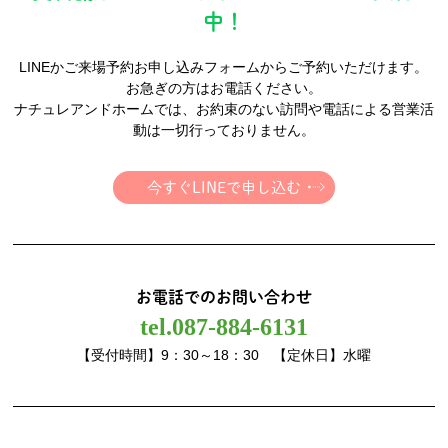
中！
LINEかご来場予約お申し込みフォームからご予約いただけます。
お急ぎの方はお電話ください。
ナチュレアンドホームでは、お約束のない訪問や電話による営業活
動は一切行っておりません。
今すぐLINEで申し込む
お電話でのお問い合わせ
tel.087-884-6131
【受付時間】9：30～18：30 【定休日】水曜