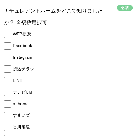
ナチュレアンドホームをどこで知りました
か？ ※複数選択可
WEB検索
Facebook
Instagram
折込チラシ
LINE
テレビCM
at home
すまいズ
香川宅建