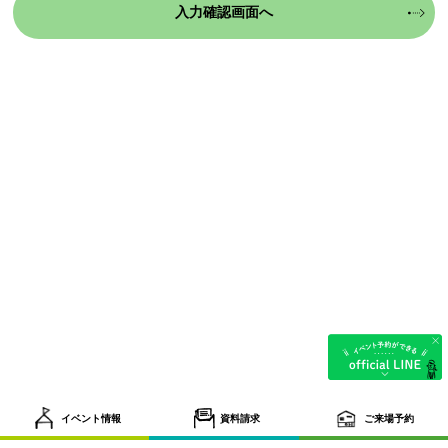
イベント情報
資料請求
ご来場予約