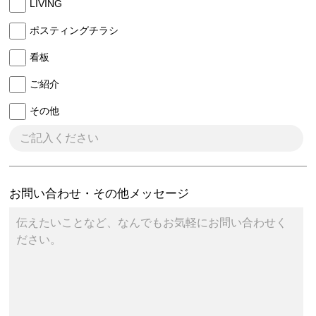
LIVING
ポスティングチラシ
看板
ご紹介
その他
お問い合わせ・その他メッセージ