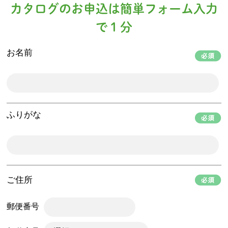
カタログのお申込は簡単フォーム入力
で１分
お名前
ふりがな
ご住所
郵便番号