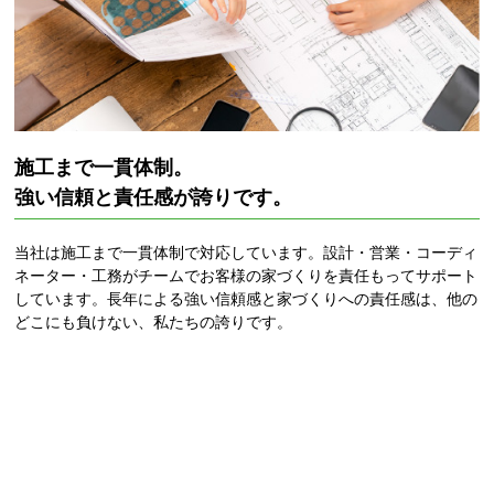
施工まで一貫体制。
強い信頼と責任感が誇りです。
当社は施工まで一貫体制で対応しています。設計・営業・コーディ
ネーター・工務がチームでお客様の家づくりを責任もってサポート
しています。長年による強い信頼感と家づくりへの責任感は、他の
どこにも負けない、私たちの誇りです。