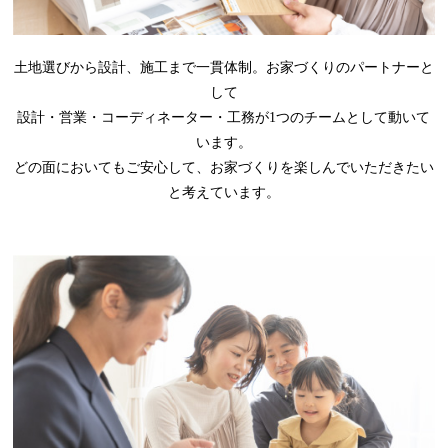
土地選びから設計、施工まで一貫体制。お家づくりのパートナーと
して
設計・営業・コーディネーター・工務が1つのチームとして動いて
います。
どの面においてもご安心して、お家づくりを楽しんでいただきたい
と考えています。