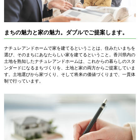
まちの魅力と家の魅力。ダブルでご提案します。
ナチュレアンドホームで家を建てるということは、住みたいまちを
選び、そのまちにあなたらしい家を建てるということ。香川県内の
土地を熟知したナチュレアンドホームは、これからの暮らしのスタ
ンダードになるまちづくりを、土地と家の両方からご提案していま
す。土地選びから家づくり、そして将来の価値づくりまで、一貫体
制で行っています。