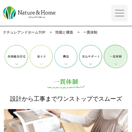
ナチュレアンドホームTOP
性能と構造
一貫体制
設計から工事までワンストップでスムーズ