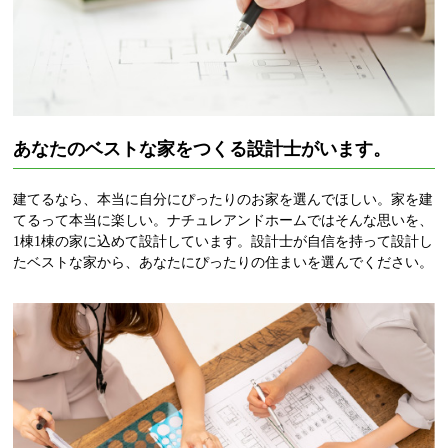
あなたのベストな家をつくる設計士がいます。
建てるなら、本当に自分にぴったりのお家を選んでほしい。家を建
てるって本当に楽しい。ナチュレアンドホームではそんな思いを、
1棟1棟の家に込めて設計しています。設計士が自信を持って設計し
たベストな家から、あなたにぴったりの住まいを選んでください。