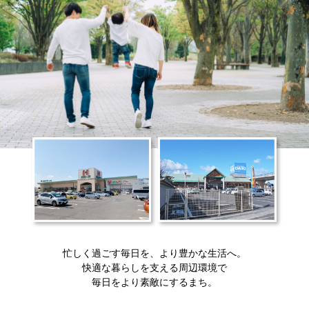
忙しく過ごす毎日を、より豊かな生活へ。
快適な暮らしを支える周辺環境で
毎日をより素敵にするまち。