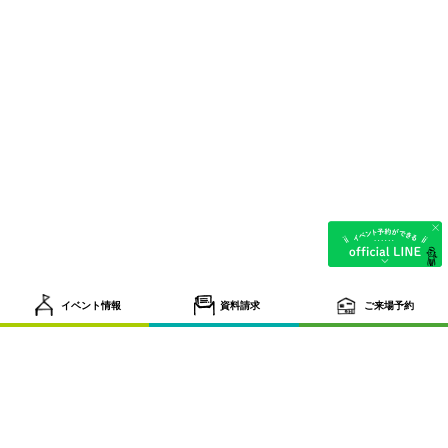
イベント情報
資料請求
ご来場予約