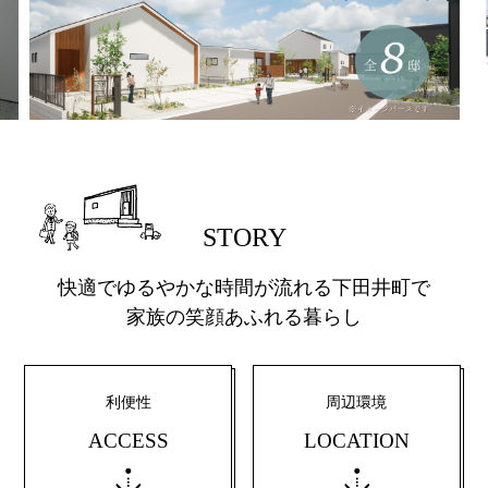
STORY
快適でゆるやかな時間が流れる下田井町で
家族の笑顔あふれる暮らし
利便性
周辺環境
ACCESS
LOCATION