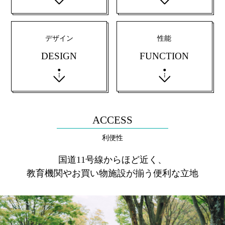
デザイン
性能
DESIGN
FUNCTION
ACCESS
利便性
国道11号線からほど近く、
教育機関やお買い物施設が揃う便利な立地