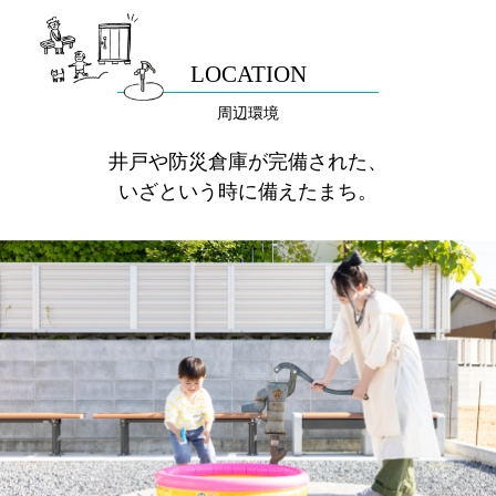
LOCATION
周辺環境
井戸や防災倉庫が完備された、
いざという時に備えたまち。