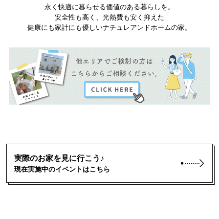
永く快適に暮らせる価値のある暮らしを。
安全性も高く、光熱費も安く抑えた
健康にも家計にも優しいナチュレアンドホームの家。
実際のお家を見に行こう♪
現在実施中のイベントはこちら