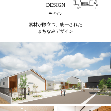
DESIGN
デザイン
素材が際立つ、統一された
まちなみデザイン