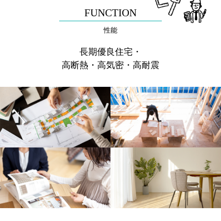
FUNCTION
性能
長期優良住宅・
高断熱・高気密・高耐震