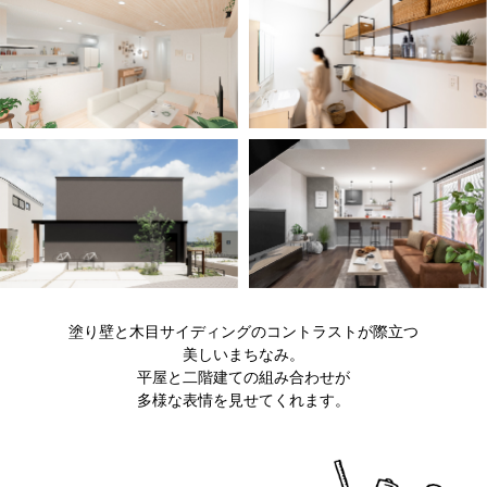
塗り壁と木目サイディングのコントラストが際立つ
美しいまちなみ。
平屋と二階建ての組み合わせが
多様な表情を見せてくれます。