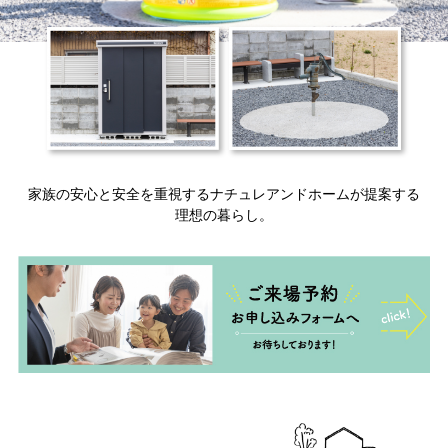
家族の安心と安全を重視するナチュレアンドホームが提案する
理想の暮らし。