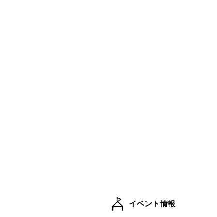
イベント情報