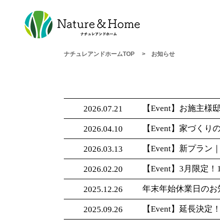
ナチュレアンドホームTOP
お知らせ
【Event】お施主様
2026.07.21
【Event】家づくり
2026.04.10
【Event】新プラン｜Ts
2026.03.13
【Event】3月限定
2026.02.20
年末年始休業日のお
2025.12.26
【Event】延長決定
2025.09.26