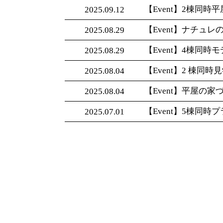
【Event】2棟同時
2025.09.12
【Event】ナチュレ
2025.08.29
【Event】4棟同時
2025.08.29
【Event】2 棟同
2025.08.04
【Event】平屋の家
2025.08.04
【Event】5棟同時
2025.07.01