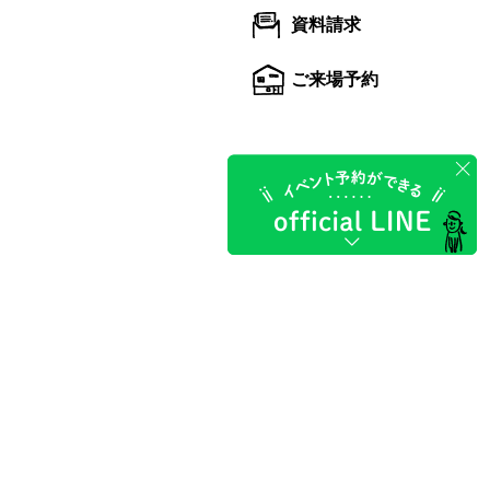
資料請求
ご来場予約