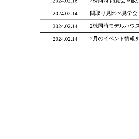
2棟同時 内覧会＆販売
2024.02.16
間取り見比べ見学会 
2024.02.14
2棟同時モデルハウス
2024.02.14
2月のイベント情報
2024.02.14