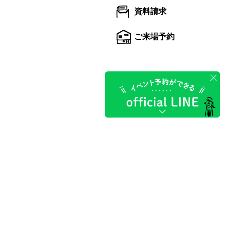
資料請求
ご来場予約