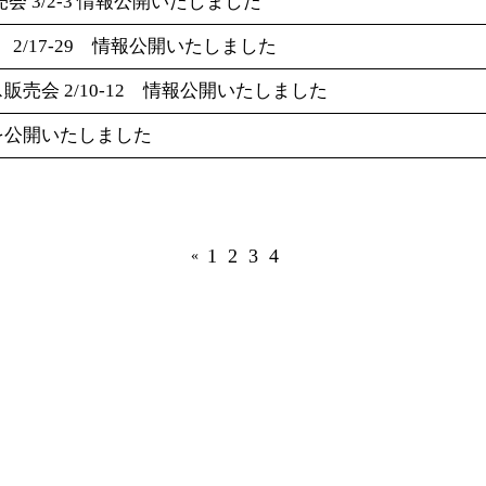
会 3/2-3 情報公開いたしました
2/17-29 情報公開いたしました
販売会 2/10-12 情報公開いたしました
を公開いたしました
1
2
3
4
«