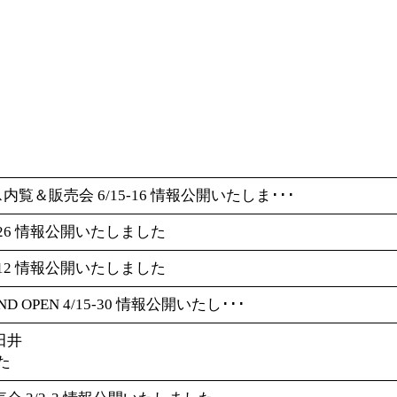
覧＆販売会 6/15-16 情報公開いたしま･･･
5-26 情報公開いたしました
1-12 情報公開いたしました
OPEN 4/15-30 情報公開いたし･･･
下田井
た