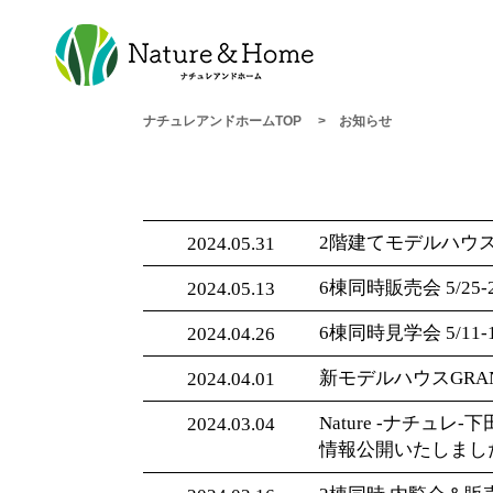
ナチュレアンドホームTOP
お知らせ
2階建てモデルハウス内
2024.05.31
6棟同時販売会 5/2
2024.05.13
6棟同時見学会 5/1
2024.04.26
新モデルハウスGRAND 
2024.04.01
Nature -ナチュレ-
2024.03.04
情報公開いたしまし