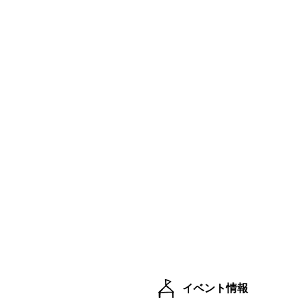
イベント情報