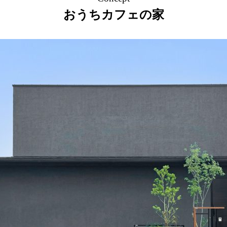
おうちカフェの家