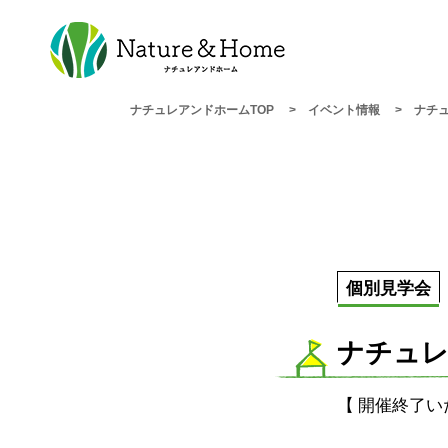
ナチュレアンドホームTOP
イベント情報
ナチ
個別見学会
ナチュレ
【 開催終了い