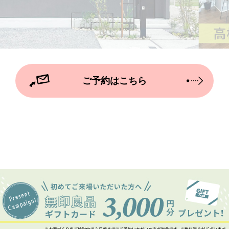
ご予約はこちら