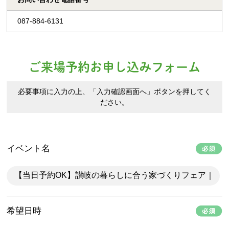
087-884-6131
ご来場予約お申し込みフォーム
必要事項に入力の上、「入力確認画面へ」ボタンを押してく
ださい。
イベント名
希望日時