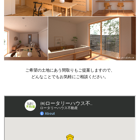
ご希望の土地にあう間取りもご提案しますので、
どんなことでもお気軽にご相談ください。