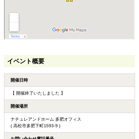
イベント概要
開催日時
【 開催終了いたしました 】
開催場所
ナチュレアンドホーム 多肥オフィス
( 高松市多肥下町1593-9 )
お問い合わせ電話番号