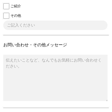
ご紹介
その他
お問い合わせ・その他メッセージ