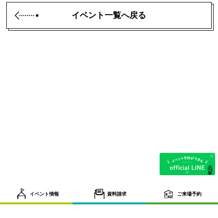
イベント一覧へ戻る
イベント情報
資料請求
ご来場予約