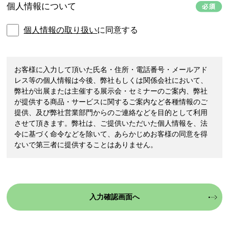
個人情報について
個人情報の取り扱い
に同意する
お客様に入力して頂いた氏名・住所・電話番号・メールアド
レス等の個人情報は今後、弊社もしくは関係会社において、
弊社が出展または主催する展示会・セミナーのご案内、弊社
が提供する商品・サービスに関するご案内など各種情報のご
提供、及び弊社営業部門からのご連絡などを目的として利用
させて頂きます。弊社は、ご提供いただいた個人情報を、法
令に基づく命令などを除いて、あらかじめお客様の同意を得
ないで第三者に提供することはありません。