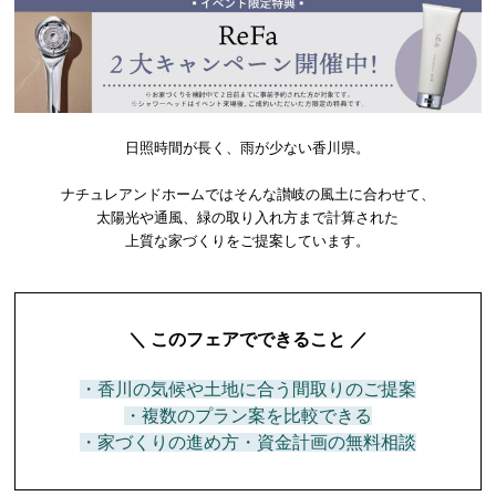
日照時間が長く、雨が少ない香川県。
ナチュレアンドホームではそんな讃岐の風土に合わせて、
太陽光や通風、緑の取り入れ方まで計算された
上質な家づくりをご提案しています。
＼ このフェアでできること ／
・香川の気候や土地に合う間取りのご提案
・複数のプラン案を比較できる
・家づくりの進め方・資金計画の無料相談