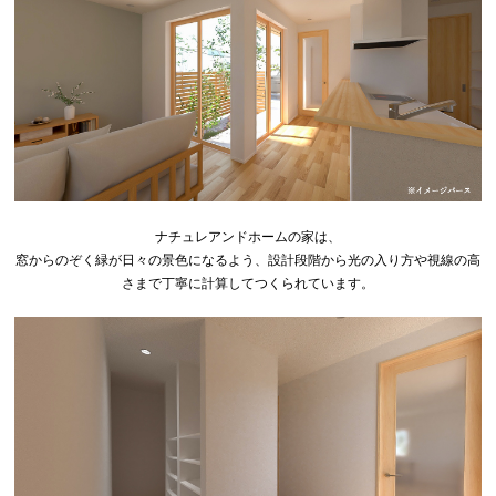
ナチュレアンドホームの家は、
窓からのぞく緑が日々の景色になるよう、設計段階から光の入り方や視線の高
さまで丁寧に計算してつくられています。