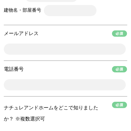
建物名・部屋番号
メールアドレス
電話番号
ナチュレアンドホームをどこで知りました
か？ ※複数選択可