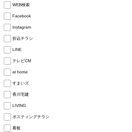
WEB検索
Facebook
Instagram
折込チラシ
LINE
テレビCM
at home
すまいズ
香川宅建
LIVING
ポスティングチラシ
看板