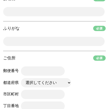
ふりがな
ご住所
郵便番号
都道府県
市区町村
丁目番地