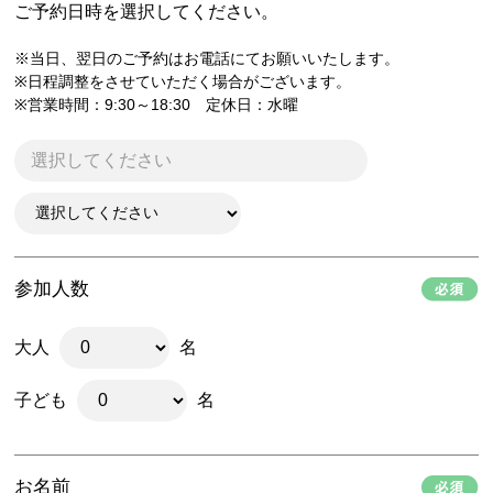
ご予約日時を選択してください。
※当日、翌日のご予約はお電話にてお願いいたします。
※日程調整をさせていただく場合がございます。
※営業時間：9:30～18:30 定休日：水曜
参加人数
大人
名
子ども
名
お名前