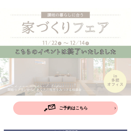
ご予約はこちら