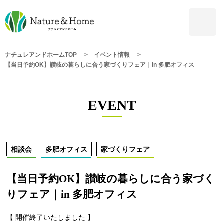
ナチュレアンドホームTOP
イベント情報
【当日予約OK】讃岐の暮らしに合う家づくりフェア｜in 多肥オフィス
EVENT
相談会
多肥オフィス
家づくりフェア
【当日予約OK】讃岐の暮らしに合う家づく
りフェア｜in 多肥オフィス
【 開催終了いたしました 】