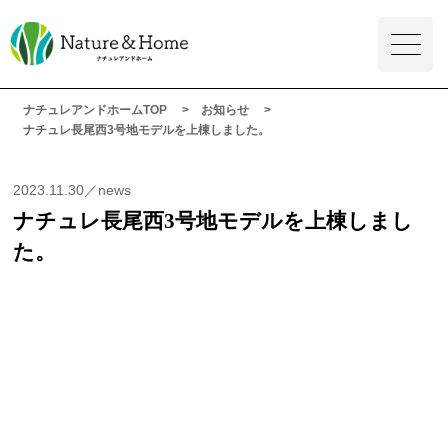
ナチュレアンドホームTOP
お知らせ
ナチュレ長尾西3号地モデルを上棟しました。
2023.11.30／news
ナチュレ長尾西3号地モデルを上棟しまし
た。