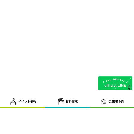
イベント情報
資料請求
ご来場予約