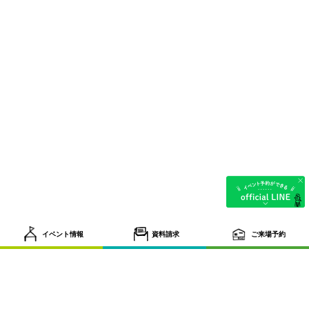
イベント情報
資料請求
ご来場予約