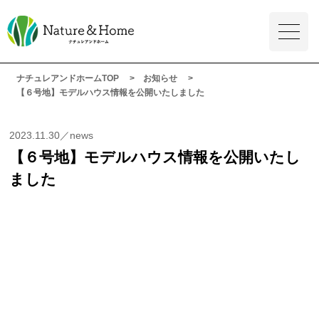
ナチュレアンドホームTOP
お知らせ
【６号地】モデルハウス情報を公開いたしました
2023.11.30／news
【６号地】モデルハウス情報を公開いたし
ました