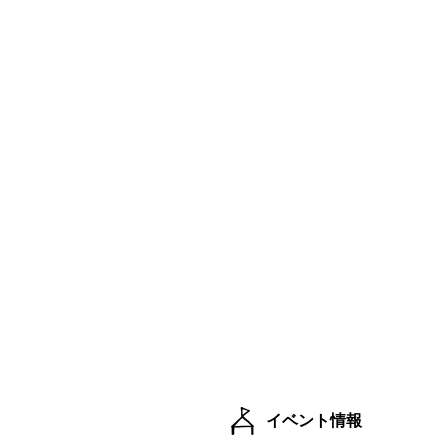
イベント情報