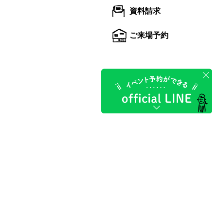
資料請求
ご来場予約