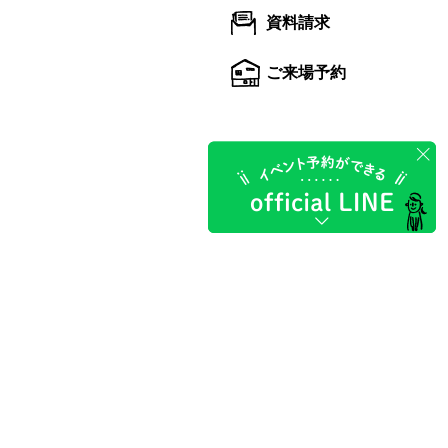
資料請求
ご来場予約