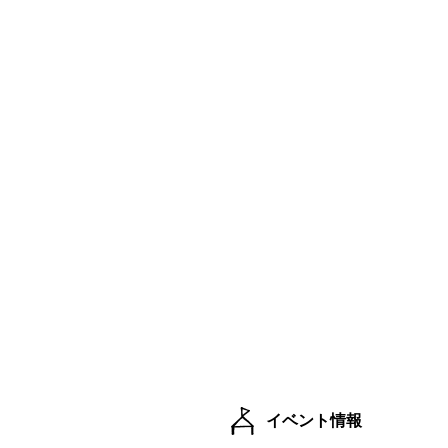
イベント情報