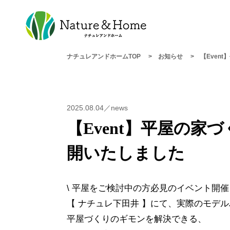
ナチュレアンドホームTOP
お知らせ
【Even
2025.08.04／news
【Event】平屋の家づ
開いたしました
\ 平屋をご検討中の方必見のイベント開催
【 ナチュレ下田井 】にて、実際のモデ
平屋づくりのギモンを解決できる、