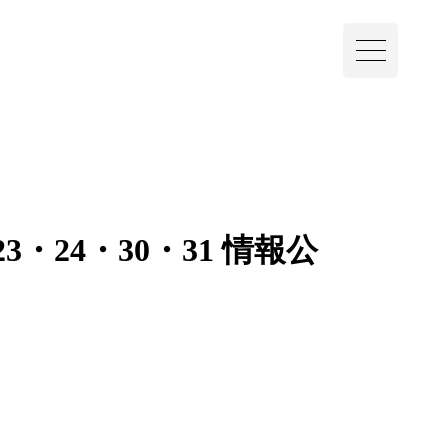
・24・30・31 情報公