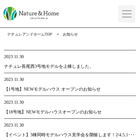
ナチュレアンドホームTOP
お知らせ
2023.11.30
ナチュレ長尾西3号地モデルを上棟しました。
2023.11.30
【1号地】NEWモデルハウス オープンのお知らせ
2023.11.30
【18号地】NEWモデルハウスオープンのお知らせ
2023.11.30
【イベント】3棟同時モデルハウス見学会を開催します！2/4,5,1･･･