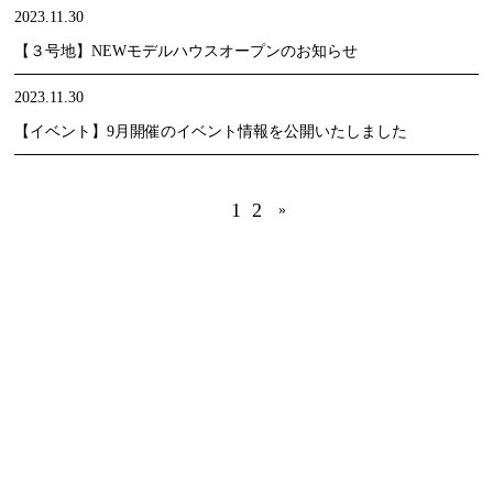
2023.11.30
【３号地】NEWモデルハウスオープンのお知らせ
2023.11.30
【イベント】9月開催のイベント情報を公開いたしました
1
2
»