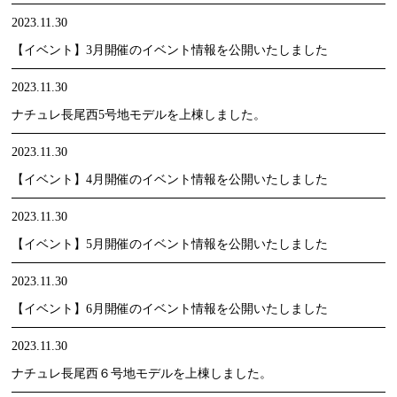
2023.11.30
【イベント】3月開催のイベント情報を公開いたしました
2023.11.30
ナチュレ長尾西5号地モデルを上棟しました。
2023.11.30
【イベント】4月開催のイベント情報を公開いたしました
2023.11.30
【イベント】5月開催のイベント情報を公開いたしました
2023.11.30
【イベント】6月開催のイベント情報を公開いたしました
2023.11.30
ナチュレ長尾西６号地モデルを上棟しました。