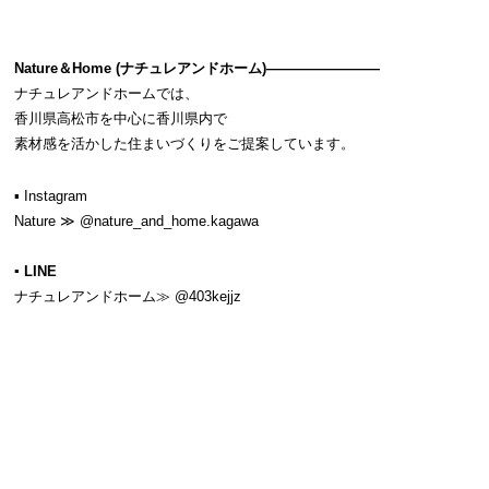
Nature＆Home (ナチュレアンドホーム)————————
ナチュレアンドホームでは、
香川県高松市を中心に香川県内で
素材感を活かした住まいづくりをご提案しています。
▪ Instagram
Nature ≫
@nature_and_home.kagawa
▪ LINE
ナチュレアンドホーム≫
@403kejjz