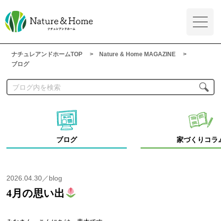
ナチュレアンドホームTOP
Nature & Home MAGAZINE
ブログ
ブログ
家づくりコラ
2026.04.30／blog
4月の思い出