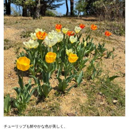
チューリップも鮮やかな色が美しく、