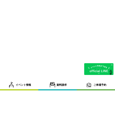
イベント情報
資料請求
ご来場予約