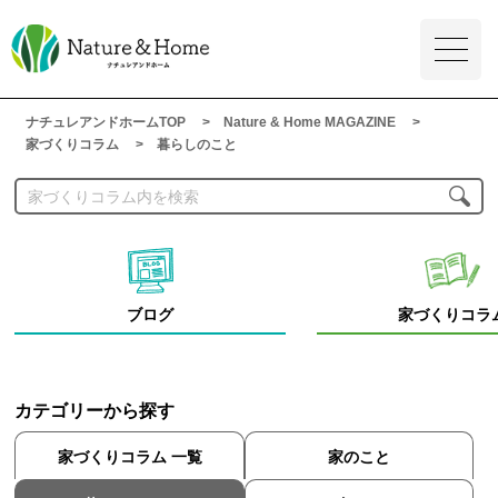
ナチュレアンドホームTOP
Nature & Home MAGAZINE
家づくりコラム
暮らしのこと
ブログ
家づくりコラ
カテゴリーから探す
家づくりコラム 一覧
家のこと