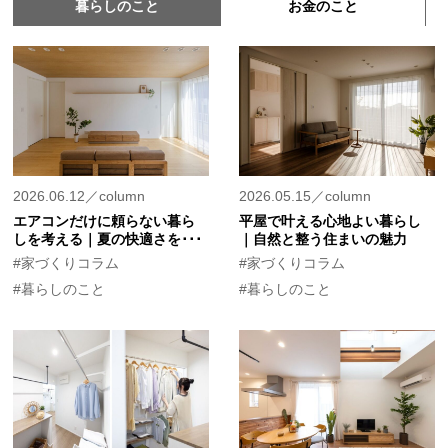
暮らしのこと
お金のこと
2026.06.12／column
2026.05.15／column
エアコンだけに頼らない暮ら
平屋で叶える心地よい暮らし
しを考える｜夏の快適さを･･･
｜自然と整う住まいの魅力
#家づくりコラム
#家づくりコラム
#暮らしのこと
#暮らしのこと