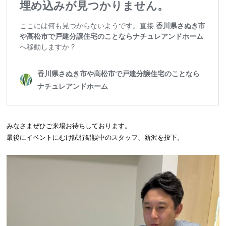
みなさまぜひご来場お待ちしております。
最後にイベントにむけ試行錯誤中のスタッフ、新沢を投下。