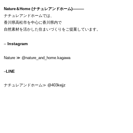
Nature＆Home (ナチュレアンドホーム)———
ナチュレアンドホームでは、
香川県高松市を中心に香川県内で
自然素材を活かした住まいづくりをご提案しています。
–
Instagram
Nature ≫
@nature_and_home.kagawa
–
LINE
ナチュレアンドホーム≫
@403kejjz