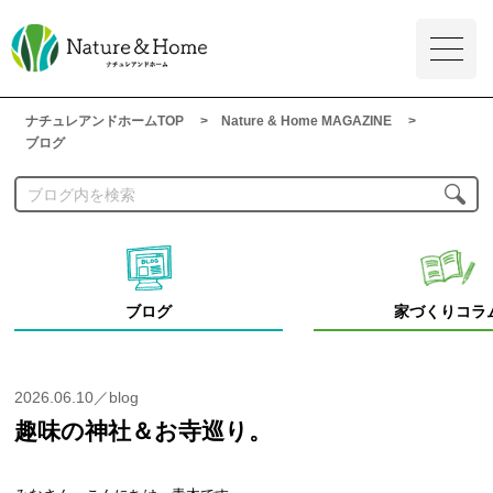
ナチュレアンドホームTOP
Nature & Home MAGAZINE
ブログ
ブログ
家づくりコラ
2026.06.10／blog
趣味の神社＆お寺巡り。