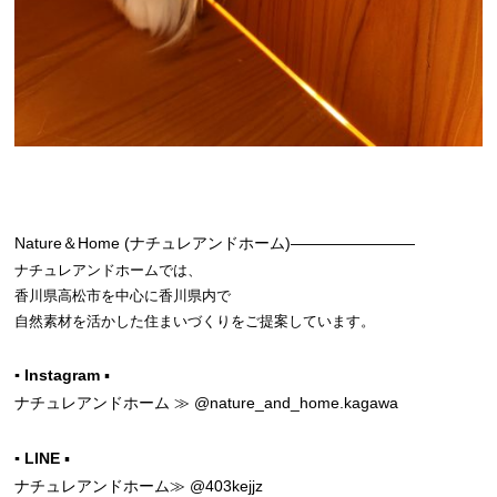
Nature＆Home (ナチュレアンドホーム)————————
ナチュレアンドホームでは、
香川県高松市を中心に香川県内で
自然素材を活かした住まいづくりをご提案しています。
▪ Instagram
▪
ナチュレアンドホーム ≫
@nature_and_home.kagawa
▪ LINE
▪
ナチュレアンドホーム≫
@403kejjz