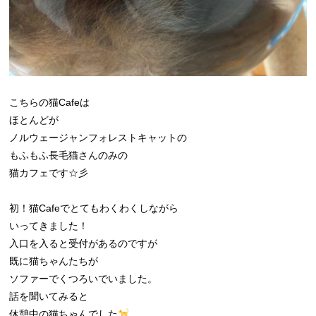
こちらの猫Cafeは
ほとんどが
ノルウェージャンフォレストキャットの
もふもふ長毛猫さんのみの
猫カフェです☆彡
初！猫Cafeでとてもわくわくしながら
いってきました！
入口を入ると受付があるのですが
既に猫ちゃんたちが
ソファーでくつろいでいました。
話を聞いてみると
休憩中の猫ちゃんでした