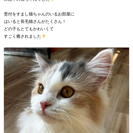
受付をすまし猫ちゃんのいるお部屋に
はいると長毛猫さんがたくさん！
どの子もとてもかわいくて
すごく癒されました