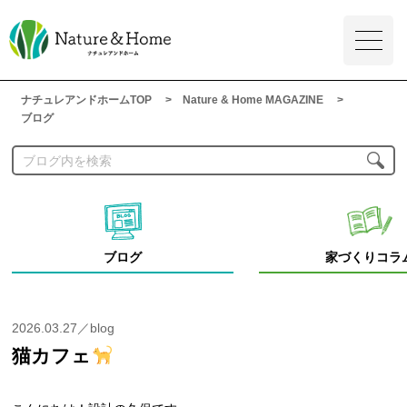
ナチュレアンドホームTOP
Nature & Home MAGAZINE
ブログ
ブログ
家づくりコラ
2026.03.27／blog
猫カフェ